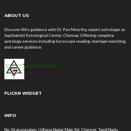
ABOUT US
Discover life’s guidance with Dr. Pon Moorthy, expert astrologer at
Saptharishi Astrological Center, Chennai. Offering complete
astrology services including horoscope reading, marriage matching,
and career guidance.
FLICKR WIDGET
INFO
No 36 arunasalam, Udhaya Nagar Main Rd, Chennai, Tamil Nadu